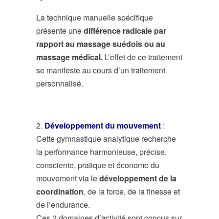
La technique manuelle spécifique
présente une
différence radicale par
rapport au massage suédois ou au
massage médical.
L’effet de ce traitement
se manifeste au cours d’un traitement
personnalisé.
2.
Développement du mouvement
:
Cette gymnastique analytique recherche
la performance harmonieuse, précise,
consciente, pratique et économe du
mouvement via le
développement de la
coordination
, de la force, de la finesse et
de l’endurance.
Ces 2 domaines d’activité sont conçus sur