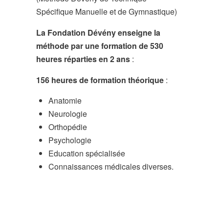
Spécifique Manuelle et de Gymnastique)
La Fondation Dévény enseigne la
méthode
par une formation de 530
heures réparties en 2 ans
:
156 heures de formation théorique
:
Anatomie
Neurologie
Orthopédie
Psychologie
Education spécialisée
Connaissances médicales diverses.