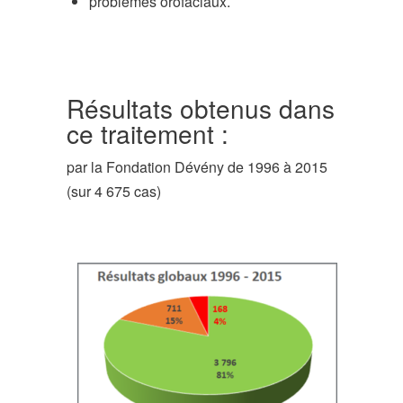
problèmes orofaciaux.
Résultats obtenus dans
ce traitement :
par la Fondation Dévény de 1996 à 2015
(sur 4 675 cas)