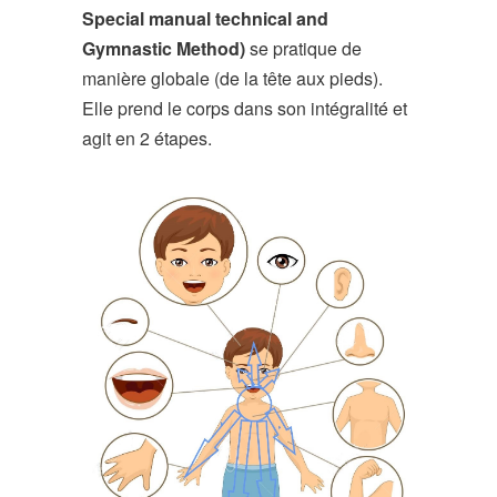
Special manual technical and
Gymnastic Method)
se pratique de
manière globale (de la tête aux pieds).
Elle prend le corps dans son intégralité et
agit en 2 étapes.