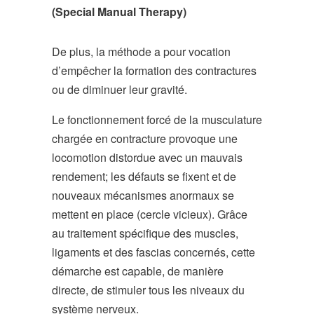
(Special Manual Therapy)
De plus, la méthode a pour vocation
d’empêcher la formation des contractures
ou de diminuer leur gravité.
Le fonctionnement forcé de la musculature
chargée en contracture provoque une
locomotion distordue avec un mauvais
rendement; les défauts se fixent et de
nouveaux mécanismes anormaux se
mettent en place (cercle vicieux). Grâce
au traitement spécifique des muscles,
ligaments et des fascias concernés, cette
démarche est capable, de manière
directe, de stimuler tous les niveaux du
système nerveux.