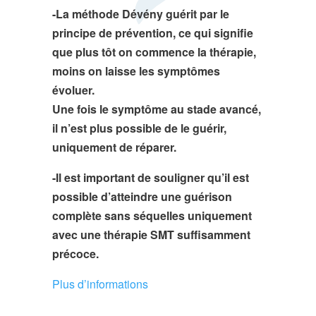
-La méthode Dévény guérit par le
principe de prévention, ce qui signifie
que plus tôt on commence la thérapie,
moins on laisse les symptômes
évoluer.
Une fois le symptôme au stade avancé,
il n’est plus possible de le guérir,
uniquement de réparer.
-Il est important de souligner qu’il est
possible d’atteindre une guérison
complète sans séquelles uniquement
avec une thérapie SMT suffisamment
précoce.
Plus d’informations