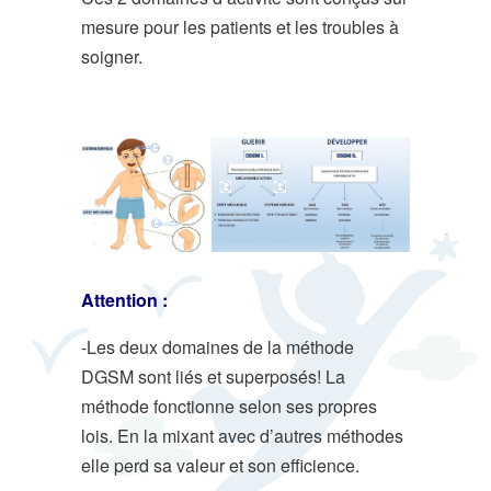
mesure pour les patients et les troubles à
soigner.
Attention :
-Les deux domaines de la méthode
DGSM sont liés et superposés! La
méthode fonctionne selon ses propres
lois. En la mixant avec d’autres méthodes
elle perd sa valeur et son efficience.