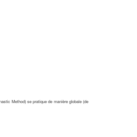
stic Method) se pratique de manière globale (de