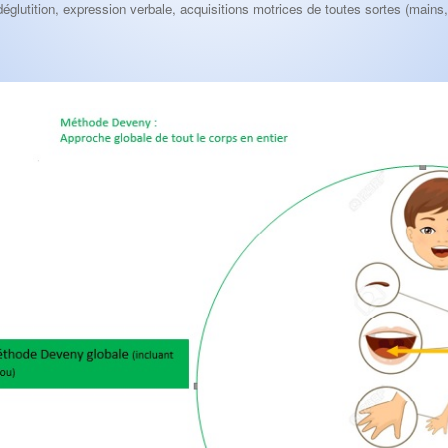
déglutition, expression verbale, acquisitions motrices de toutes sortes (main