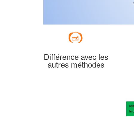
Différence avec les
autres méthodes