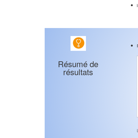
Résumé de
résultats