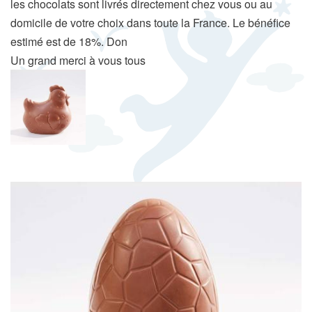
les chocolats sont livrés directement chez vous ou au
domicile de votre choix dans toute la France. Le bénéfice
estimé est de 18%. Don
Un grand merci à vous tous