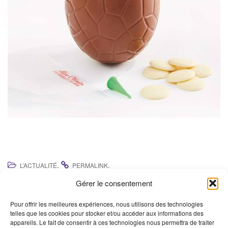
.
.
L’ACTUALITÉ
PERMALINK
Gérer le consentement
Pour offrir les meilleures expériences, nous utilisons des technologies
telles que les cookies pour stocker et/ou accéder aux informations des
appareils. Le fait de consentir à ces technologies nous permettra de traiter