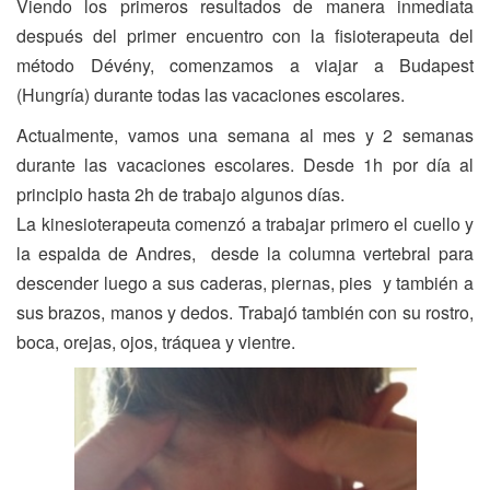
Viendo los primeros resultados de manera inmediata
después del primer encuentro con la fisioterapeuta del
método Dévény, comenzamos a viajar a Budapest
(Hungría) durante todas las vacaciones escolares.
Actualmente, vamos una semana al mes y 2 semanas
durante las vacaciones escolares. Desde 1h por día al
principio hasta 2h de trabajo algunos días.
La kinesioterapeuta comenzó a trabajar primero el cuello y
la espalda de Andres, desde la columna vertebral para
descender luego a sus caderas, piernas, pies y también a
sus brazos, manos y dedos. Trabajó también con su rostro,
boca, orejas, ojos, tráquea y vientre.