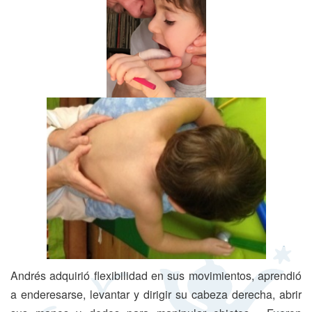
Andrés adquirió flexibilidad en sus movimientos, aprendió
a enderesarse, levantar y dirigir su cabeza derecha, abrir