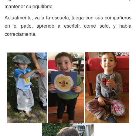
mantener su equilibrio.
Actualmente, va a la escuela, juega con sus compañeros
en el patio, aprende a escribir, come solo, y habla
correctamente.