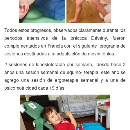
Todos estos progresos, observados claramente durante los
períodos intensivos de la práctica Dévény, fueron
complementados en Francia con el siguiente programa de
sesiones destinadas a la adquisición de movimientos:
2 sesiones de kinesioterapia por semana, desde hace 2
años una sesión semanal de equino- terapia, este año se
agregó una sesión de ergoterapia semanal y a una de
psicomotricidad cada 15 días.