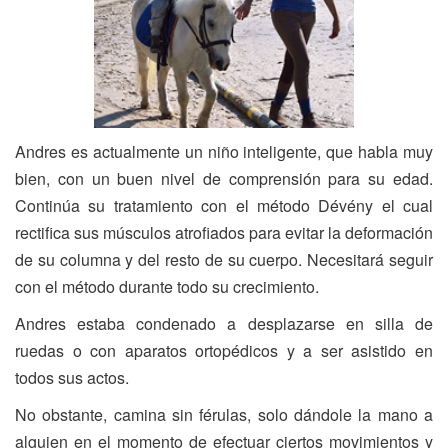
Andres es actualmente un niño inteligente, que habla muy
bien, con un buen nivel de comprensión para su edad.
Continúa su tratamiento con el método Dévény el cual
rectifica sus músculos atrofiados para evitar la deformación
de su columna y del resto de su cuerpo. Necesitará seguir
con el método durante todo su crecimiento.
Andres estaba condenado a desplazarse en silla de
ruedas o con aparatos ortopédicos y a ser asistido en
todos sus actos.
No obstante, camina sin férulas, solo dándole la mano a
alguien en el momento de efectuar ciertos movimientos y